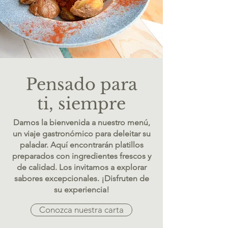
Pensado para
ti, siempre
Damos la bienvenida a nuestro menú,
un viaje gastronómico para deleitar su
paladar. Aquí encontrarán platillos
preparados con ingredientes frescos y
de calidad. Los invitamos a explorar
sabores excepcionales. ¡Disfruten de
su experiencia!
Conozca nuestra carta