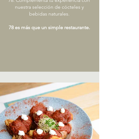
78. Complementa tu experiencia con
nuestra selección de cócteles y
bebidas naturales.
78 es más que un simple restaurante.