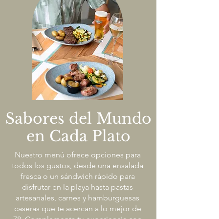
Sabores del Mundo
en Cada Plato
Nuestro menú ofrece opciones para
todos los gustos, desde una ensalada
fresca o un sándwich rápido para
disfrutar en la playa hasta pastas
artesanales, carnes y hamburguesas
caseras que te acercan a lo mejor de